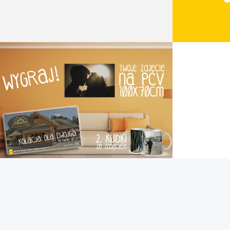
NAGRODA GŁOWNA