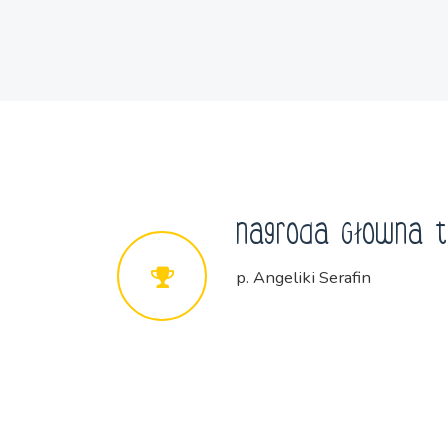
Nagroda Głowna t
p. Angeliki Serafin